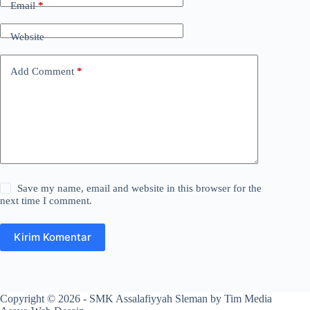
Email
*
Website
Add Comment
*
Save my name, email and website in this browser for the
next time I comment.
Kirim Komentar
Copyright © 2026 - SMK Assalafiyyah Sleman by Tim Media