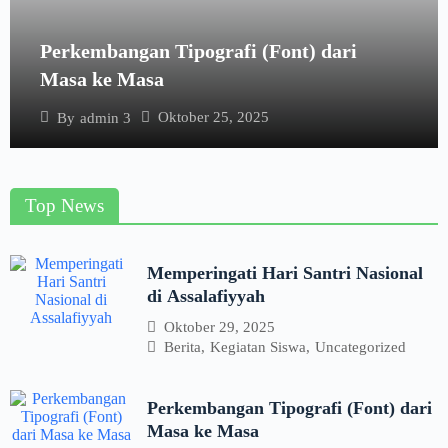
Perkembangan Tipografi (Font) dari
Masa ke Masa
Oktober 25, 2025
By
admin 3
Top News
Memperingati Hari Santri Nasional
di Assalafiyyah
Oktober 29, 2025
Berita
,
Kegiatan Siswa
,
Uncategorized
Perkembangan Tipografi (Font) dari
Masa ke Masa