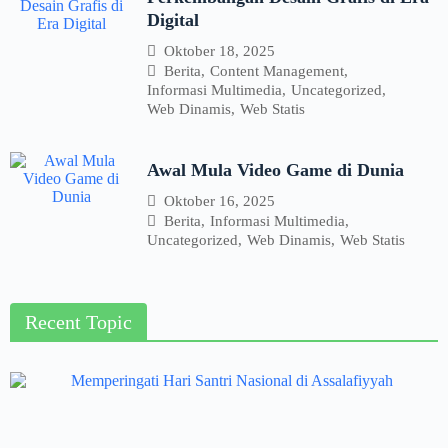
Digital
Oktober 18, 2025
Berita
,
Content Management
,
Informasi Multimedia
,
Uncategorized
,
Web Dinamis
,
Web Statis
Awal Mula Video Game di Dunia
Oktober 16, 2025
Berita
,
Informasi Multimedia
,
Uncategorized
,
Web Dinamis
,
Web Statis
Recent Topic