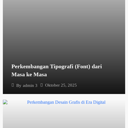
Perkembangan Tipografi (Font) dari
Masa ke Masa
Oktober 25, 2025
By
admin 3