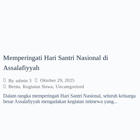
Memperingati Hari Santri Nasional di
Assalafiyyah
Oktober 29, 2025
By
admin 3
Berita
,
Kegiatan Siswa
,
Uncategorized
Dalam rangka memperingati Hari Santri Nasional, seluruh keluarga
besar Assalafiyyah mengadakan kegiatan istimewa yang...