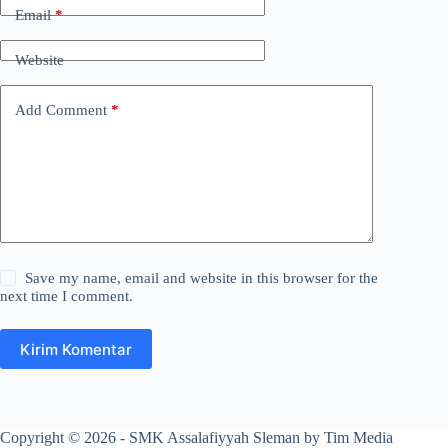
Email
*
Website
Add Comment
*
Save my name, email and website in this browser for the
next time I comment.
Kirim Komentar
Copyright © 2026 - SMK Assalafiyyah Sleman by Tim Media